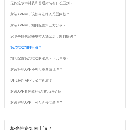
无闪退版本封装和普通封装有什么区别？
封装APP中，该如何选择浏览器内核？
封装APP中，如何配置第三方分享？
安卓手机视频播放时无法全屏，如何解决？
极光推送如何申请？
如何配置极光推送的消息？（安卓版）
封装好的APP还可以重新编辑吗？
URL拉起APP，如何配置？
封装APP具体教程&功能插件介绍
封装好的APP，可以直接安装吗？
极光推送如何申请？