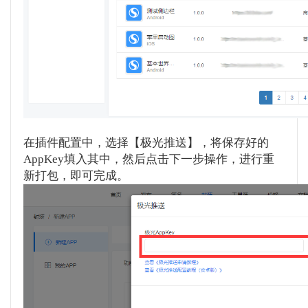
在插件配置中，选择【极光推送】，将保存好的
AppKey填入其中，然后点击下一步操作，进行重
新打包，即可完成。