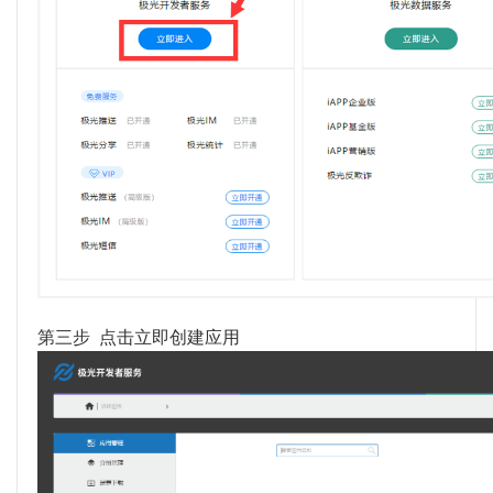
第三步
点击立即创建应用