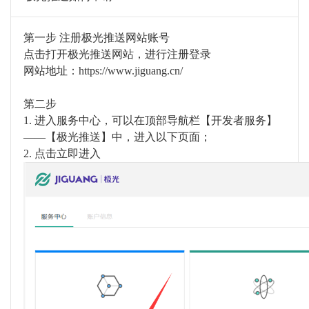
第一步 注册极光推送网站账号
点击打开极光推送网站，进行注册登录
网站地址：
https://www.jiguang.cn/
第二步
1.
进入服务中心，可以在顶部导航栏【开发者服务】
——【极光推送】中，进入以下页面；
2.
点击立即进入