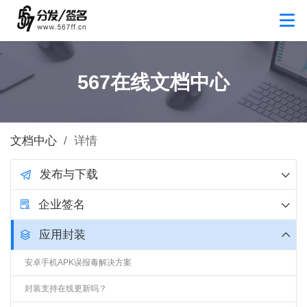
567在线文档中心
文档中心
/
详情
发布与下载
企业签名
应用封装
安卓手机APK误报毒解决方案
封装支持在线更新吗？