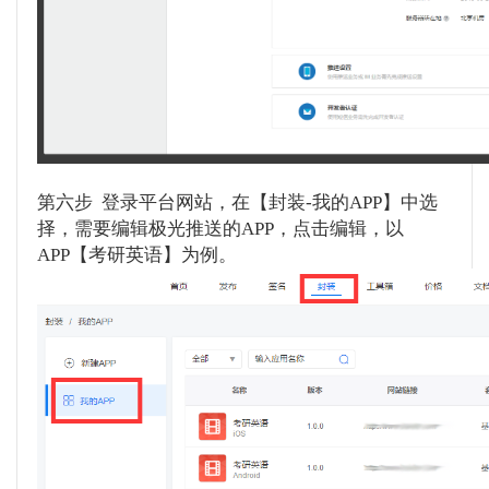
第六步 登录平台网站，在【封装-我的APP】中选
择，需要编辑极光推送的APP，点击编辑，以
APP【考研英语】为例。