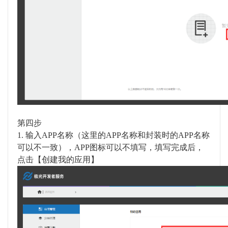
第四步
1.
输入
APP名称（这里的APP名称和封装时的APP名称
可以不一致），APP图标可以不填写，填写完成后，
点击【创建我的应用】