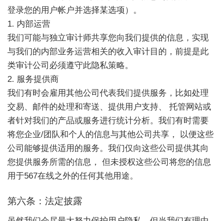
登录您的用户帐户并选择某选项）。
1. 内部运营
我们可能与独立审计师共享您向我们提供的信息，实现
与我们的内部业务运营相关的收入审计目的，前提是此
类审计公司必须遵守此隐私策略。
2. 服务提供商
我们有时会雇用其他公司代表我们提供服务，比如处理
交易、邮件的处理和寄送、提供用户支持、 托管网站或
者针对我们的产品或服务进行统计分析。我们有时需要
将您企业/团队和个人的信息与其他公司共享， 以便这些
公司能够提供适用的服务。我们仅向这些公司提供其向
您提供服务所需的信息， 但未授权这些公司将您的信息
用于567在线之外的任何其他用途。
第六条：法定披露
虽然我们会尽最大努力保护用户隐私，但当我们有理由