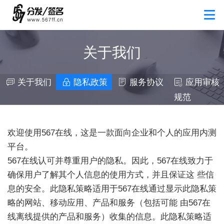
关于我们
关于我们
隐私政策
服务协议
应用审核
规范
欢迎使用567在线，这是一款面向企业和个人的应用内测
平台。
567在线认可并尊重用户的隐私。因此，567在线致力于
确保用户了解其个人信息的使用方式，并且保证这 些信
息的安全。此隐私策略适用于567在线通过显示此隐私策
略的网站、移动应用、产品和服务（包括可能 由567在
线离线提供的产品和服务）收集的信息。此隐私策略适