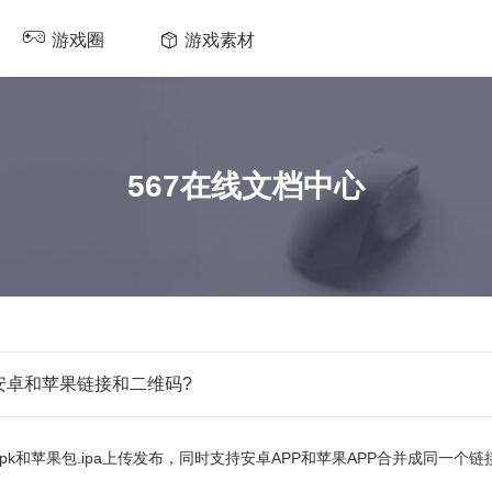
游戏圈
游戏素材
567在线文档中心
安卓和苹果链接和二维码?
pk和苹果包.ipa上传发布，同时支持安卓APP和苹果APP合并成同一个