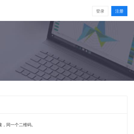
登录
注册
链接，同一个二维码。