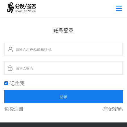
账号登录
记住我
登录
免费注册
忘记密码