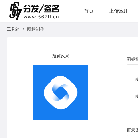
首页
上传应用
工具箱
/
图标制作
预览效果
图标
前景