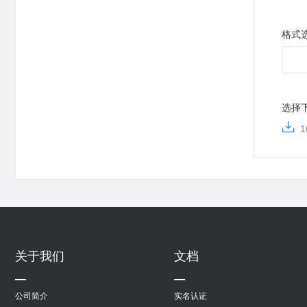
格式
选择
1
关于我们
文档
公司简介
实名认证