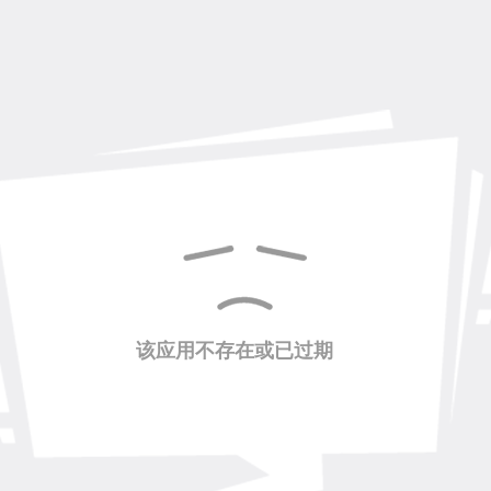
该应用不存在或已过期