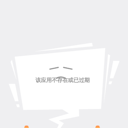
该应用不存在或已过期