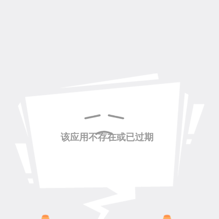
该应用不存在或已过期