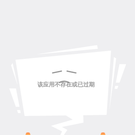
该应用不存在或已过期