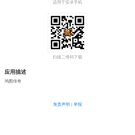
适用于安卓手机
扫描二维码下载
应用描述
鸿图传奇
免责声明
|
举报