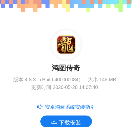
鸿图传奇
版本 4.8.3 （Build 400000084）
大小 146 MB
更新时间 2026-05-28 14:07:40
安卓鸿蒙系统安装指引
下载安装