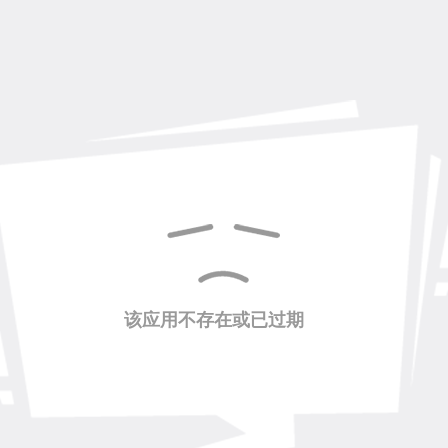
该应用不存在或已过期