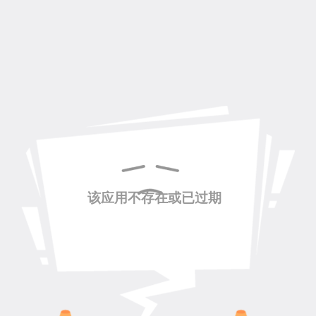
该应用不存在或已过期