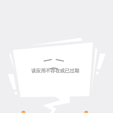
该应用不存在或已过期